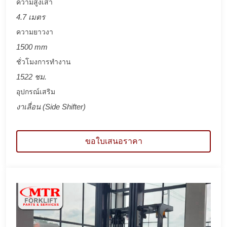
ความสูงเสา
4.7 เมตร
ความยาวงา
1500 mm
ชั่วโมงการทำงาน
1522 ชม.
อุปกรณ์เสริม
งาเลื่อน (Side Shifter)
ขอใบเสนอราคา