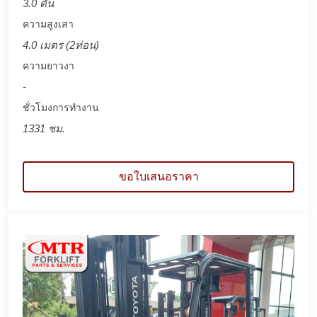
3.0 ตัน
ความสูงเสา
4.0 เมตร (2ท่อน)
ความยาวงา
-
ชั่วโมงการทำงาน
1331 ชม.
ขอใบเสนอราคา