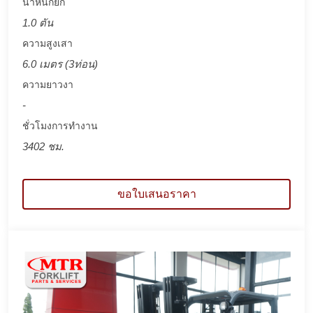
น้ำหนักยก
1.0 ตัน
ความสูงเสา
6.0 เมตร (3ท่อน)
ความยาวงา
-
ชั่วโมงการทำงาน
3402 ชม.
ขอใบเสนอราคา