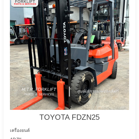
TOYOTA FDZN25
เครื่องยนต์