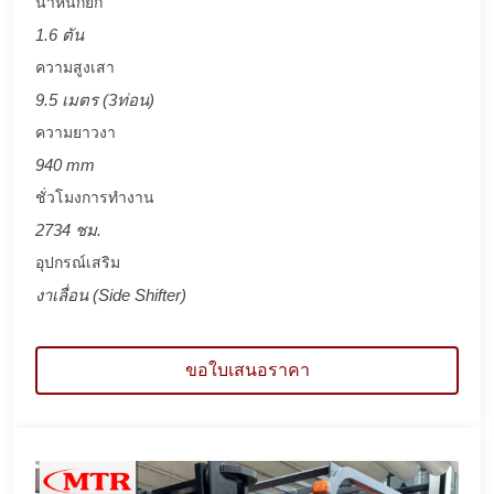
น้ำหนักยก
1.6 ตัน
ความสูงเสา
9.5 เมตร (3ท่อน)
ความยาวงา
940 mm
ชั่วโมงการทำงาน
2734 ชม.
อุปกรณ์เสริม
งาเลื่อน (Side Shifter)
ขอใบเสนอราคา