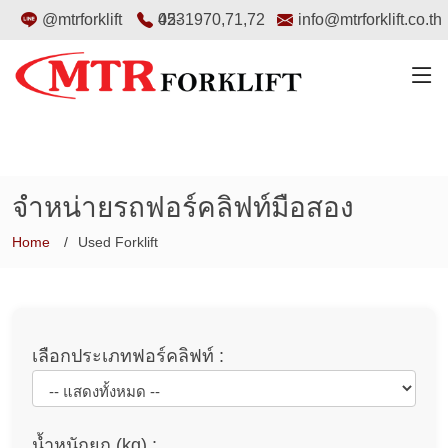
@mtrforklift
02-4531970
,
71
,
72
info@mtrforklift.co.th
จำหน่ายรถฟอร์คลิฟท์มือสอง
Home
Used Forklift
เลือกประเภทฟอร์คลิฟท์ :
น้ำหนักยก (kg) :