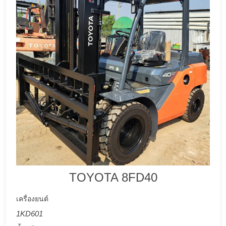
TOYOTA 8FD40
เครื่องยนต์
1KD601