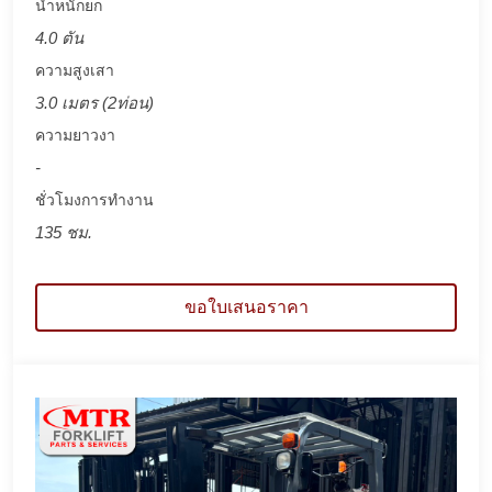
น้ำหนักยก
4.0 ตัน
ความสูงเสา
3.0 เมตร (2ท่อน)
ความยาวงา
-
ชั่วโมงการทำงาน
135 ชม.
ขอใบเสนอราคา