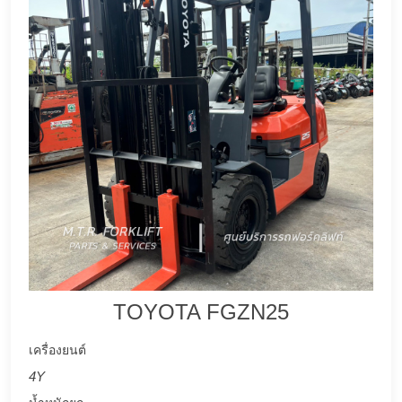
TOYOTA FGZN25
เครื่องยนต์
4Y