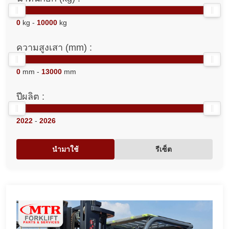
0
kg -
10000
kg
ความสูงเสา (mm) :
0
mm -
13000
mm
ปีผลิต :
2022
-
2026
นำมาใช้
รีเซ็ต