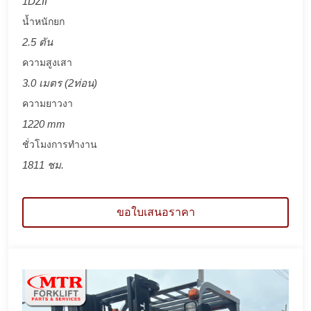
1DZII
น้ำหนักยก
2.5 ตัน
ความสูงเสา
3.0 เมตร (2ท่อน)
ความยาวงา
1220 mm
ชั่วโมงการทำงาน
1811 ชม.
ขอใบเสนอราคา