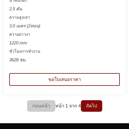
น้ำหนักยก
2.5 ตัน
ความสูงเสา
3.0 เมตร (2ท่อน)
ความยาวงา
1220 mm
ชั่วโมงการทำงาน
3628 ชม.
ขอใบเสนอราคา
ก่อนหน้า
หน้า 1 จาก 4
ถัดไป