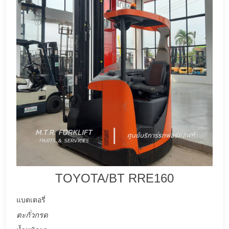
TOYOTA/BT RRE160
แบตเตอรี่
ตะกั่วกรด