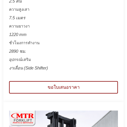
2.5 ตัน
ความสูงเสา
7.5 เมตร
ความยาวงา
1220 mm
ชั่วโมงการทำงาน
2890 ชม.
อุปกรณ์เสริม
งาเลื่อน (Side Shifter)
ขอใบเสนอราคา