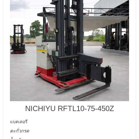
NICHIYU RFTL10-75-450Z
แบตเตอรี่
ตะกั่วกรด